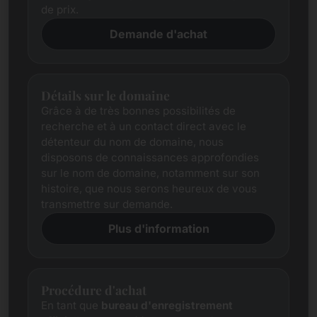
de prix.
Demande d'achat
Détails sur le domaine
Grâce à de très bonnes possibilités de
recherche et à un contact direct avec le
détenteur du nom de domaine, nous
disposons de connaissances approfondies
sur le nom de domaine, notamment sur son
histoire, que nous serons heureux de vous
transmettre sur demande.
Plus d'information
Procédure d'achat
En tant que
bureau d'enregistrement